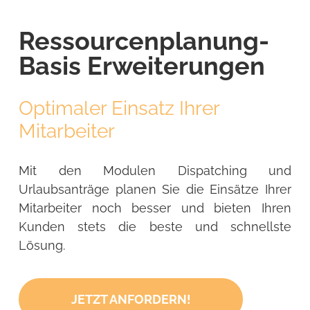
Ressourcenplanung-
Basis Erweiterungen
Optimaler Einsatz Ihrer
Mitarbeiter
Mit den Modulen Dispatching und
Urlaubsanträge planen Sie die Einsätze Ihrer
Mitarbeiter noch besser und bieten Ihren
Kunden stets die beste und schnellste
Lösung.
JETZT ANFORDERN!