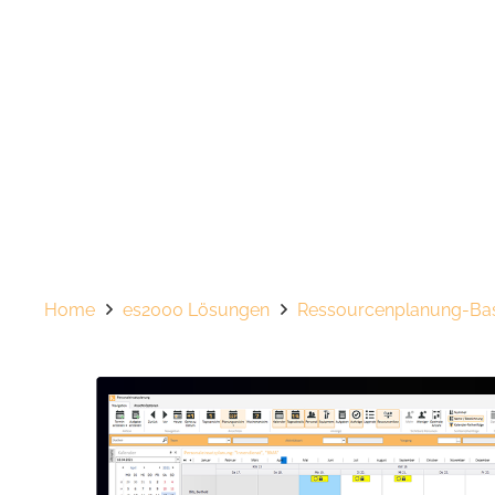
Home
es2000 Lösungen
Ressourcenplanung-Bas