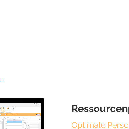
is
Ressourcen
Optimale Perso