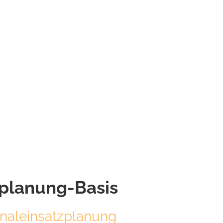
planung-Basis
naleinsatzplanung